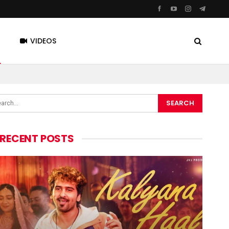
VIDEOS
RECENT POSTS