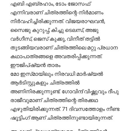
എബി എബ്രഹാം, ടോം ജോസഫ്
എന്നിവരാണ് ചിത്രത്തിന്റെ നിര്‍മാണം
നിർവഹിച്ചിരിക്കുന്നത്. വിജയരാഘവൻ,
സൈജു കുറുപ്പ്, കിച്ചു ടെലസ്, അജു
വർഗീസ്, ജെസ് കുക്കു, വിനീത് തട്ടിൽ
തുടങ്ങിയവരാണ് ചിത്രത്തിലെ മറ്റു പ്രധാന
കഥാപാത്രങ്ങളെ അവതരിപ്പിക്കുന്നത്.
ഈജിപ്ഷ്യൻ താരം
മോ ഇസ്‌മായിലും നിരവധി മാര്‍ഷ്യല്‍
ആര്‍ടിസ്റ്റുകളും ചിത്രത്തില്‍
അണിനിരക്കുന്നുണ്ട്. ഗോവിന്ദ് വിഷ്ണുവും ദീപു
രാജീവുമാണ് ചിത്രത്തിന്റെ തിരക്കഥ
എഴുതിയിരിക്കുന്നത്. 71 ദിവസത്തോളം നീണ്ട
ഷൂട്ടിം​ഗ് ആണ് ചിത്രത്തിനുണ്ടായിരുന്നത്.