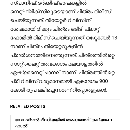
സ്പാനിഷ്, ടർക്കിഷ് ഭാഷകളിൽ
നെറ്റ്ഫ്ലിക്സിലൂടെയാണ് ചിത്രം റിലീസ്
ചെയ്യുന്നത്. തിയേറ്റർ റിലീസിന്
ശേഷമായിരിക്കും ചിത്രം ഒടിടി പ്ലാറ്റ്
ഫോമിൽ റിലീസ് ചെയ്യുന്നത്. ഒക്ടോബർ 13-
നാണ് ചിത്രം തിയേറ്ററുകളിൽ
പ്രദർശനത്തിനെത്തുന്നത്. ചിത്രത്തിൻറ്റെ
സാറ്റ് ലൈറ്റ് അവകാശം മലയാളത്തിൽ
ഏഷ്യാനെറ്റ് ചാനലിനാണ്. ചിത്രത്തിൻറ്റെ
പ്രീ റിലിസ് വരുമാനമായി ഏകദേശം 900
കോടി രൂപ ലഭിച്ചെന്നാണ് റിപ്പോർട്ടുകൾ.
RELATED POSTS
സോഷ്യൽ മീഡിയയിൽ തരംഗമായി ‘കല്യാണ
ഹാൽ’