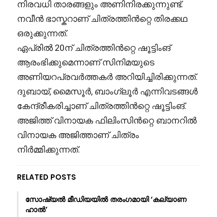
നിരവധി താരങ്ങളും അണിനിരക്കുന്നുണ്ട്.
നവീൻ ഭാസ്കറാണ് ചിത്രത്തിൻറ്റെ തിരക്കഥ
ഒരുക്കുന്നത്.
ഏപ്രിൽ 20ന് ചിത്രത്തിൻറ്റെ ഷൂട്ടിംങ്
ആരംഭിക്കുമെന്നാണ് സിനിമയുടെ
അണിയറപ്രവർത്തകർ അറിയിച്ചിരിക്കുന്നത്.
ദുബായ്, മൈസൂർ, ബാംഗ്ലൂർ എന്നിവടങ്ങൾ
കേന്ദ്രീകരിച്ചാണ് ചിത്രത്തിൻറ്റെ ഷൂട്ടിംങ്.
അജിത്ത് വിനായക ഫിലിംസിൻറ്റെ ബാനറിൽ
വിനായക അജിത്താണ് ചിത്രം
നിർമ്മിക്കുന്നത്.
RELATED POSTS
സോഷ്യൽ മീഡിയയിൽ തരംഗമായി ‘കല്യാണ
ഹാൽ’