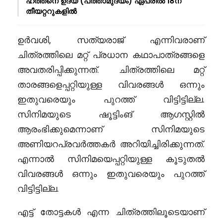
ഹത്തനെ ഉദയ (പത്താമുദയം) ഏപ്രിൽ 18ന്
തീയറ്ററുകളിൽ
ഉർവശി, സത്യരാജ് എന്നിവരാണ്
ചിത്രത്തിലെ മറ്റ് പ്രധാന കഥാപാത്രങ്ങളെ
അവതരിപ്പിക്കുന്നത്. ചിത്രത്തിലെ മറ്റ്
താരങ്ങളെപ്പറ്റിയുള്ള വിവരങ്ങൾ ഒന്നും
ഇതുവരെയും പുറത്ത് വിട്ടിട്ടില്ല.
സിനിമയുടെ ഷൂട്ടിംങ് ആഗസ്റ്റിൽ
ആരംഭിക്കുമെന്നാണ് സിനിമയുടെ
അണിയറപ്രവർത്തകർ അറിയിച്ചിരിക്കുന്നത്.
എന്നാൽ സിനിമയെപ്പറ്റിയുള്ള കൂടുതൽ
വിവരങ്ങൾ ഒന്നും ഇതുവരെയും പുറത്ത്
വിട്ടിട്ടില്ല.
എട്ട് തോട്ടകൾ എന്ന ചിത്രത്തിലൂടെയാണ്