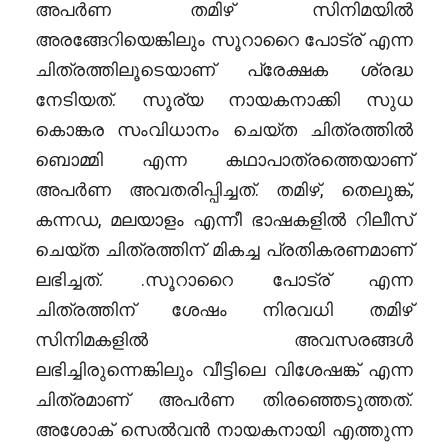
അപർണ തമിഴ് സിനിമയിൽ
അരങ്ങേറിയെങ്കിലും സൂറാറൈ പോട്ര് എന്ന
ചിത്രത്തിലൂടെയാണ് പ്രേക്ഷക ശ്രദ്ധ
നേടിയത്. സൂര്യ നായകനാക്കി സുധ
കൊങ്കര സംവിധാനം ചെയ്ത ചിത്രത്തിൽ
ബൊമ്മി എന്ന കഥാപാത്രത്തെയാണ്
അപർണ അവതരിപ്പിച്ചത്. തമിഴ്, തെലുങ്ക്,
കന്നഡ, മലയാളം എന്നീ ഭാഷകളിൽ റിലീസ്
ചെയ്ത ചിത്രത്തിന് മികച്ച പ്രതികരണമാണ്
ലഭിച്ചത്. .സൂറാറൈ പോട്ര് എന്ന
ചിത്രത്തിന് ശേഷം നിരവധി തമിഴ്
സിനിമകളിൽ അവസരങ്ങൾ
ലഭിച്ചിരുന്നെങ്കിലും വീട്ടിലെ വിശേഷങ്ക് എന്ന
ചിത്രമാണ് അപർണ തിരഞ്ഞെടുത്തത്.
അശോക് സെൽവൻ നായകനായി എത്തുന്ന