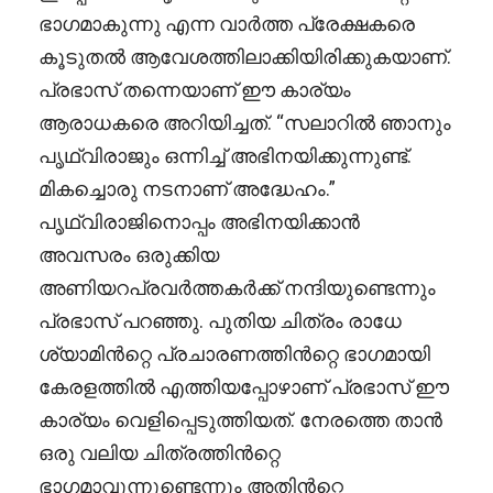
ഭാഗമാകുന്നു എന്ന വാർത്ത പ്രേക്ഷകരെ
കൂടുതൽ ആവേശത്തിലാക്കിയിരിക്കുകയാണ്.
പ്രഭാസ് തന്നെയാണ് ഈ കാര്യം
ആരാധകരെ അറിയിച്ചത്. “സലാറിൽ ഞാനും
പൃഥ്വിരാജും ഒന്നിച്ച് അഭിനയിക്കുന്നുണ്ട്.
മികച്ചൊരു നടനാണ് അദ്ധേഹം.”
പൃഥ്വിരാജിനൊപ്പം അഭിനയിക്കാൻ
അവസരം ഒരുക്കിയ
അണിയറപ്രവർത്തകർക്ക് നന്ദിയുണ്ടെന്നും
പ്രഭാസ് പറഞ്ഞു. പുതിയ ചിത്രം രാധേ
ശ്യാമിൻറ്റെ പ്രചാരണത്തിൻറ്റെ ഭാഗമായി
കേരളത്തിൽ എത്തിയപ്പോഴാണ് പ്രഭാസ് ഈ
കാര്യം വെളിപ്പെടുത്തിയത്. നേരത്തെ താൻ
ഒരു വലിയ ചിത്രത്തിൻറ്റെ
ഭാഗമാവുന്നുണ്ടെന്നും അതിൻറ്റെ