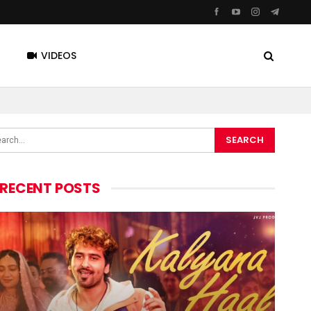
VIDEOS
RECENT POSTS