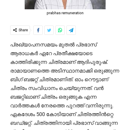
prabhas remuneration
Share
പ്രഖ്യാപനസമയം മുതൽ പ്രഭാസ്
ആരാധകർ ഏറേ പ്രതീക്ഷയോടെ
കാത്തിരിക്കുന്ന ചിത്രമാണ് ആദിപുരുഷ്.
രാമായാണത്തെ അടിസ്ഥാനമാക്കി ഒരുങ്ങുന്ന
ബിഗ് ബജറ്റ് ചിത്രമാണിത്. ഓം റൌട്ടാണ്
ചിത്രം സംവിധാനം ചെയ്യുന്നത്. വൻ
ബജറ്റിലാണ് ചിത്രം ഒരുങ്ങുക എന്ന
വാർത്തകൾ നേരത്തെ പുറത്ത് വന്നിരുന്നു.
ഏകദേശം 500 കോടിയാണ് ചിത്രത്തിൻറ്റെ
ബഡ്ജറ്റ്. ചിത്രത്തിനായി പ്രഭാസ് വാങ്ങുന്ന