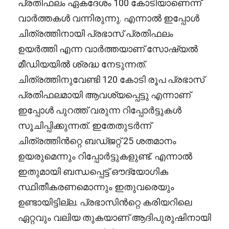
പ്രതിഫലം ഏകദേശം 100 കോടിയാണെന്ന്
വാർത്തകൾ വന്നിരുന്നു. എന്നാൽ ഇപ്പോൾ
ചിത്രത്തിനായി പ്രഭാസ് പ്രതിഫലം
ഉയർത്തി എന്ന വാർത്തയാണ് സോഷ്യൽ
മീഡിയയിൽ ശ്രദ്ധ നേടുന്നത്.
ചിത്രത്തിനുവേണ്ടി 120 കോടി രൂപ പ്രഭാസ്
പ്രതിഫലമായി ആവശ്യപ്പെട്ടു എന്നാണ്
ഇപ്പോൾ പുറത്ത് വരുന്ന റിപ്പോർട്ടുകൾ
സൂചിപ്പിക്കുന്നത്. ഇതേതുടർന്ന്
ചിത്രത്തിൻറ്റെ ബഡ്ജറ്റ് 25 ശതമാനം
ഉയരുമെന്നും റിപ്പോർട്ടുകളുണ്ട്. എന്നാൽ
ഇതുമായി ബന്ധപ്പെട്ട് ഔദ്യോഗിക
സ്ഥിതീകരണമൊന്നും ഇതുവരെയും
ഉണ്ടായിട്ടില്ല. പ്രഭാസിൻറ്റെ കരിയറിലെ
ഏറ്റവും വലിയ തുകയാണ് ആദിപുരുഷിനായി