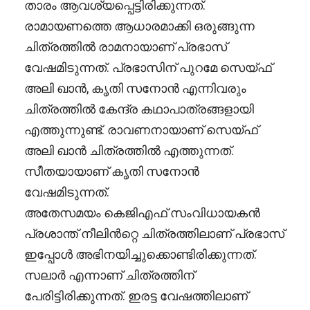
താരം ആവശ്യപ്പെട്ടിരിക്കുന്നത്.
രാമായണത്തെ ആധാരമാക്കി ഒരുങ്ങുന്ന
ചിത്രത്തിൽ രാമനായാണ് പ്രഭാസ്
വേഷമിടുന്നത്. പ്രഭാസിന് പുറമേ സെയ്ഫ്
അലി ഖാൻ, കൃതി സനോൻ എന്നിവരും
ചിത്രത്തിൽ കേന്ദ്ര കഥാപാത്രങ്ങളായി
എത്തുന്നുണ്ട്. രാവണനായാണ് സെയ്ഫ്
അലി ഖാൻ ചിത്രത്തിൽ എത്തുന്നത്.
സീതയായാണ് കൃതി സനോൻ
വേഷമിടുന്നത്.
അതേസമയം കെജിഎഫ് സംവിധായകൻ
പ്രശാന്ത് നീലിൻറ്റെ ചിത്രത്തിലാണ് പ്രഭാസ്
ഇപ്പോൾ അഭിനയിച്ചുക്കൊണ്ടിരിക്കുന്നത്.
സലാർ എന്നാണ് ചിത്രത്തിന്
പേരിട്ടിരിക്കുന്നത്. ഇരട്ട വേഷത്തിലാണ്