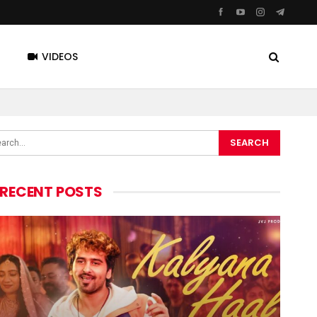
VIDEOS
RECENT POSTS