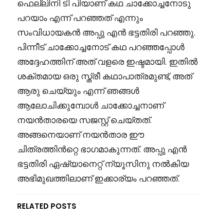
ഫെല്ലിനി ടി പിയാണ് കഥ ചാക്കോച്ചനോടു
പറയാം എന്ന് പറഞ്ഞത് എന്നും
സംവിധായകൻ അപ്പു എൻ ഭട്ടതിരി പറഞ്ഞു.
പിന്നീട് ചാക്കോച്ചനോട് കഥ പറഞ്ഞപ്പോൾ
അദ്ദേഹത്തിന് അത് വളരെ ഇഷ്ടമായി. ഇതിൽ
ശക്തമായ ഒരു സ്ത്രീ കഥാപാത്രമുണ്ട്, അത്
ആരു ചെയ്യും എന്ന് ഞങ്ങൾ
ആലോചിക്കുമ്പോൾ ചാക്കോച്ചനാണ്
നയൻതാരയെ സജസ്റ്റ് ചെയ്തത്.
അങ്ങനെയാണ് നയൻതാര ഈ
ചിത്രത്തിൻറ്റെ ഭാഗമാകുന്നത്. അപ്പു എൻ
ഭട്ടതിരി ഏഷ്യാനെറ്റ് ന്യൂസിനു നൽകിയ
അഭിമുഖത്തിലാണ് ഇക്കാര്യം പറഞ്ഞത്.
RELATED POSTS