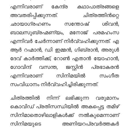
എന്നിവരാണ് കേന്ദ്ര കഥാപാത്രങ്ങളെ
അവതരിപ്പിക്കുന്നത്. ചിത്രത്തിൻറ്റെ
ഛായാഗ്രഹണം സന്തോഷ് ശിവൻ,
ബാലസുബ്രഹ്മണ്യം, മനോജ് പരമഹംസ
എന്നിവർ ചേർന്നാണ് നിർവ്വഹിക്കുന്നത്. എ
ആർ റഹ്മാൻ, ഡി ഇമ്മൻ, ഗിബ്രാൻ, അരുൾ
ദേവ് കാർത്തിക്ക്, റോൺ എതാൻ യോഹാൻ,
ഗോവിന്ദ് വസന്ത, ജസ്റ്റിൻ പ്രഭാകരൻ
എന്നിവരാണ് സിനിമയിൽ സംഗീത
സംവിധാനം നിർവ്വഹിച്ചിരിക്കുന്നത്.
ചിത്രത്തിൽ നിന്ന് ലഭിക്കുന്ന വരുമാനം
കൊവിഡ് പ്രതിസന്ധിയിൽ അകപ്പെട്ട തമിഴ്
സിനിമാതൊഴിലാളികൾക്ക് നൽകുമെന്നാണ്
സിനിമയുടെ അണിയറപ്രവർത്തകർ