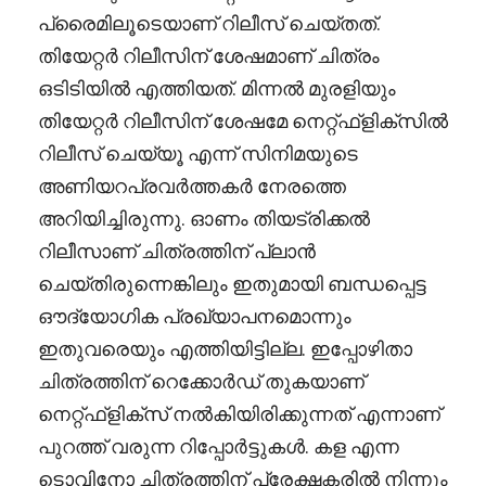
പ്രൈമിലൂടെയാണ് റിലീസ് ചെയ്തത്.
തിയേറ്റർ റിലീസിന് ശേഷമാണ് ചിത്രം
ഒടിടിയിൽ എത്തിയത്. മിന്നൽ മുരളിയും
തിയേറ്റർ റിലീസിന് ശേഷമേ നെറ്റ്ഫ്ളിക്സിൽ
റിലീസ് ചെയ്യൂ എന്ന് സിനിമയുടെ
അണിയറപ്രവർത്തകർ നേരത്തെ
അറിയിച്ചിരുന്നു. ഓണം തിയട്രിക്കൽ
റിലീസാണ് ചിത്രത്തിന് പ്ലാൻ
ചെയ്തിരുന്നെങ്കിലും ഇതുമായി ബന്ധപ്പെട്ട
ഔദ്യോഗിക പ്രഖ്യാപനമൊന്നും
ഇതുവരെയും എത്തിയിട്ടില്ല. ഇപ്പോഴിതാ
ചിത്രത്തിന് റെക്കോർഡ് തുകയാണ്
നെറ്റ്ഫ്ളിക്സ് നൽകിയിരിക്കുന്നത് എന്നാണ്
പുറത്ത് വരുന്ന റിപ്പോർട്ടുകൾ. കള എന്ന
ടൊവിനോ ചിത്രത്തിന് പ്രേക്ഷകരിൽ നിന്നും