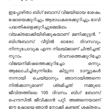
ഇപ്പോഴിതാ ബിഗ് ബോസ് വിജയിയായ ശേഷം
ഷോയെക്കുറിച്ചും ആരാധകരെക്കുറിച്ചും ഭാവി
പദ്ധതികളെക്കുറിച്ചുമെല്ലാം
വ്യക്തമാക്കിയിരിക്കുകയാണ് മണിക്കുട്ടൻ. “
ബിഗ്ബോസ് വീട്ടിൽ ഓരോ ദിവസവും
നിന്നുപോവുക എന്ന നിലയ്ക്കാണ് ചിന്തിച്ചത്.
നൂറാം ദിവസത്തെക്കുറിച്ചോ
വിജയനിമിഷത്തെക്കുറിച്ചോ ഒന്നും
ആലോചിച്ചിരുന്നില്ല. കിട്ടുന്ന ടാസ്ക്കുകൾ
നന്നായി ചെയ്യാനും ഞാനായിത്തന്നെ
നിൽക്കാനുമാണ് ശ്രമിച്ചത്. നമ്മുടെ
ജീവിതത്തിലെ 100 ദിവസം ബിഗ് ബോസ്
ഹൌസിൽ ജീവിക്കാൻ പറ്റി. അങ്ങനെയാണ്
ഈ ഷോയെ ഞാൻ നോക്കി കണ്ടത്. ശക്തരും