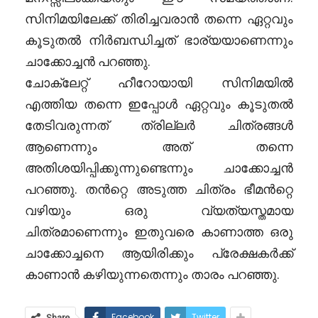
സിനിമയിലേക്ക് തിരിച്ചവരാൻ തന്നെ ഏറ്റവും
കൂടുതൽ നിർബന്ധിച്ചത് ഭാര്യയാണെന്നും
ചാക്കോച്ചൻ പറഞ്ഞു.
ചോക്ലേറ്റ് ഹീറോയായി സിനിമയിൽ
എത്തിയ തന്നെ ഇപ്പോൾ ഏറ്റവും കൂടുതൽ
തേടിവരുന്നത് ത്രില്ലർ ചിത്രങ്ങൾ
ആണെന്നും അത് തന്നെ
അതിശയിപ്പിക്കുന്നുണ്ടെന്നും ചാക്കോച്ചൻ
പറഞ്ഞു. തൻറ്റെ അടുത്ത ചിത്രം ഭീമൻറ്റെ
വഴിയും ഒരു വ്യത്യസ്തമായ
ചിത്രമാണെന്നും ഇതുവരെ കാണാത്ത ഒരു
ചാക്കോച്ചനെ ആയിരിക്കും പ്രേക്ഷകർക്ക്
കാണാൻ കഴിയുന്നതെന്നും താരം പറഞ്ഞു.
Facebook
Twitter
Share