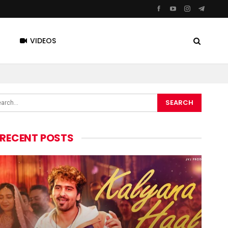
VIDEOS
RECENT POSTS