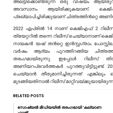
അലട്ടിക്കൊണ്ടിരുന്ന ഒരു വിഷയം ആയിരുന
അവസാനം ആയിരിക്കുകയാണ്. കെജ
പ്രഖ്യാപിച്ചിരിക്കുയാണ് ചിത്രത്തിൻറ്റെ അ
2022 ഏപ്രിൽ 14 നാണ് കെജിഎഫ് 2 റിലീസ
തിയേറ്ററിൽ തന്നെ റിലീസ് ചെയ്യാനാണ് കെജിഎഫ്
നായകൻ യഷ് തൻറ്റെ ഇൻസ്റ്റഗ്രാം പോസ്റ്റ
വർഷം ആദ്യം പുറത്തിറങ്ങിയ ചിത്രത്
തരംഗമായിരുന്നു. ഇപ്പോൾ റിലീസ് തിയതി
അണിയറപ്രവർത്തകർ പുറത്തുവിട്ടിട്ടുണ്ട്.
ചെയ്യാൻ തീരുമാനിച്ചിരുന്നത് എങ്കിലും 
മുടങ്ങിയതിനാൽ റിലീസ് മാറ്റിവയ്ക്കുയായിരുന്ന
RELATED POSTS
സോഷ്യൽ മീഡിയയിൽ തരംഗമായി ‘കല്യാണ
ഹാൽ’