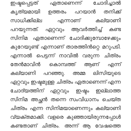
ഇഷ്ടപ്പെട്ടത് ഏതാണെന്ന് ചോദിച്ചാൽ
കൃത്യമായി ഉത്തരം പറയാൻ തനിക്ക്
സാധിക്കില്ല എന്നാണ് കല്യാണി
പറയുന്നത്. ഏറ്റവും ആവർത്തിച്ച് കണ്ട
സിനിമ ഏതാണെന്ന് ചോദിക്കുമ്പോഴേക്കും
കുറേയുണ്ട് എന്നാണ് താരത്തിൻറ്റെ മറുപടി.
എന്നാൽ പെട്ടന്ന് നാവിൽ വരുന്ന ചിത്രം
തേൻമാവിൻ കൊമ്പത്ത് ആണ് എന്ന്
കല്യാണി പറഞ്ഞു. അമ്മ ലിസിയുടെ
ഏറ്റവും ഇഷ്ടമുള്ള ചിത്രം ഏതാണെന്ന് എന്ന
ചോദ്യത്തിന് ഏറ്റവും ഇഷ്ടം ഇല്ലാത്ത
സിനിമ അച്ഛൻ തന്നെ സംവിധാനം ചെയ്ത
ചിത്രം എന്ന സിനിമയാണെന്നും കല്യാണി
വ്യക്തമാക്കി. വളരെ കുഞ്ഞായിരുന്നപ്പോൾ
കണ്ടതാണ് ചിത്രം. അന്ന് ആ വേഷത്തെ