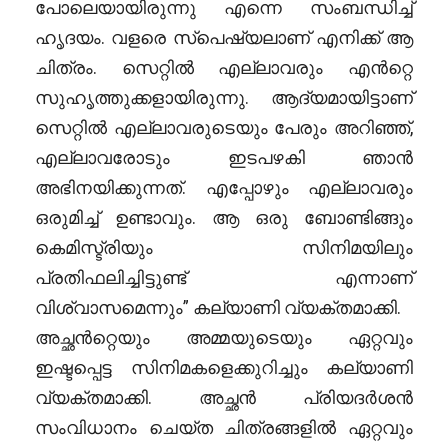
പോലെയായിരുന്നു എന്നെ സംബന്ധിച്ച്
ഹൃദയം. വളരെ സ്പെഷ്യലാണ് എനിക്ക് ആ
ചിത്രം. സെറ്റിൽ എല്ലാവരും എൻറ്റെ
സുഹൃത്തുക്കളായിരുന്നു. ആദ്യമായിട്ടാണ്
സെറ്റിൽ എല്ലാവരുടെയും പേരും അറിഞ്ഞ്,
എല്ലാവരോടും ഇടപഴകി ഞാൻ
അഭിനയിക്കുന്നത്. എപ്പോഴും എല്ലാവരും
ഒരുമിച്ച് ഉണ്ടാവും. ആ ഒരു ബോണ്ടിങ്ങും
കെമിസ്ട്രിയും സിനിമയിലും
പ്രതിഫലിച്ചിട്ടുണ്ട് എന്നാണ്
വിശ്വാസമെന്നും” കല്യാണി വ്യക്തമാക്കി.
അച്ഛൻറ്റെയും അമ്മയുടെയും ഏറ്റവും
ഇഷ്ടപ്പെട്ട സിനിമകളെക്കുറിച്ചും കല്യാണി
വ്യക്തമാക്കി. അച്ഛൻ പ്രിയദർശൻ
സംവിധാനം ചെയ്ത ചിത്രങ്ങളിൽ ഏറ്റവും