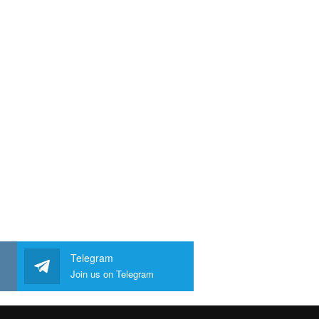
Telegram
Join us on Telegram