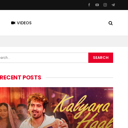
VIDEOS
RECENT POSTS