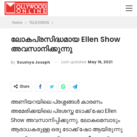
Home
TELEVISION
ലോകപ്രസിദ്ധമായ Ellen Show
അവസാനിക്കുന്നു
Last updated
May 16, 2021
By
Soumya Joseph
Share
അണിയറയിലെ പ്രശ്നങ്ങൾ കാരണം
അമേരിക്കയിലെ പ്രശസ്ത ടോക്ക് ഷോ Ellen
Show അവസാനിപ്പിക്കുന്നു. ലോകമെമ്പാടും
ആരാധകരുള്ള ഒരു ടോക്ക് ഷോ ആയിരുന്നു