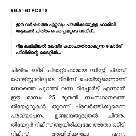
RELATED POSTS
ഈ വർഷത്തെ ഏറ്റവും പ്രതീക്ഷയുള്ള ഫാമിലി
ആക്ഷൻ ചിത്രം പെപ്പെയുടെ ദാവീദ്…
റീമ കല്ലിങ്കൽ കേന്ദ്ര കഥാപാത്രമാകുന്ന ഷോർട്
ഫിലിമിന്റെ ടൈറ്റിൽ…
ചിത്രം ഒടിടി പ്ലാറ്റ്ഫോമായ ഡിസ്നി പ്ലസ്
ഹോട്ട്സ്റ്റാറിലൂടെ റിലീസ് ചെയ്യുമെന്നാണ്
നേരത്തെ പുറത്ത് വന്ന റിപ്പോർട്ട്. എന്നാൽ
ഈ മാസം 25 മുതൽ സംസ്ഥാനത്തെ
തിയേറ്ററുകൾ തുറന്ന് പ്രവർത്തിക്കുമെന്ന
പ്രഖ്യാപനം ഉണ്ടായതുമുതൽ ചിത്രം
തിയേറ്റർ റിലീസ് ആയിരിക്കുമോ അതോ ഒടിടി
റിലീസ് ആയിരിക്കുമോ എന്ന