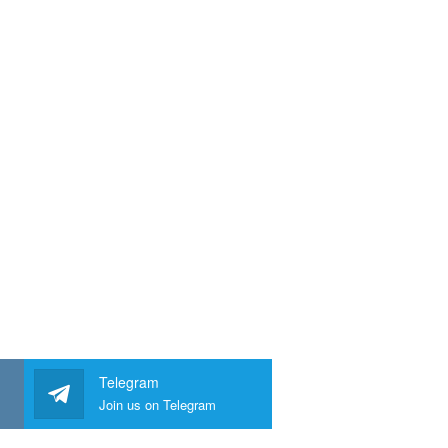
Telegram
Join us on Telegram