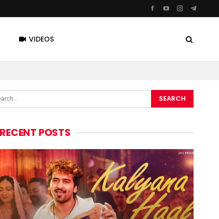
VIDEOS
RECENT POSTS