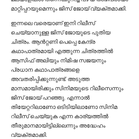
മാറ്റിപ്പറയുമെന്നും ജിസ് ജോയ് വ്യക്തമാക്കി.
ഇന്നലെ വരെയാണ് ഇനി റിലീസ്
ചെയ്യാനുള്ള ജിസ് ജോയുടെ പുതിയ
ചിത്രം. ആൻറ്റണി പെപ്പെ കേന്ദ്ര
കഥാപാത്രമായി എത്തുന്ന ചിത്രത്തിൽ
ആസിഫ് അലിയും നിമിഷ സജയനും
പ്രധാന കഥാപാത്രങ്ങളെ
അവതരിപ്പിക്കുന്നുണ്ട്. അടുത്ത
മാസമായിരിക്കും സിനിമയുടെ റിലീസെന്നും
ജിസ് ജോയ് പറഞ്ഞു. എന്നാൽ
തിയേറ്ററിലാണോ ഒടിടിയിലാണോ സിനിമ
റിലീസ് ചെയ്യുക എന്ന കാര്യത്തിൽ
തീരുമാനമായിട്ടില്ലെന്നും അദ്ധേഹം
വ്യക്തമാക്കി.