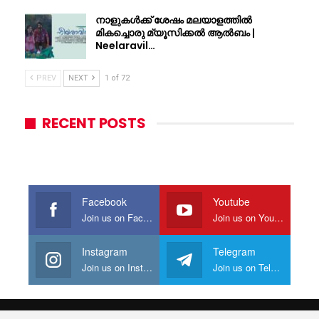
നാളുകൾക്ക് ശേഷം മലയാളത്തിൽ
മികച്ചൊരു മ്യൂസിക്കൽ ആൽബം |
Neelaravil…
PREV
NEXT
1 of 72
RECENT POSTS
Facebook
Youtube
Join us on Facebook
Join us on Youtube
Instagram
Telegram
Join us on Instagram
Join us on Telegram