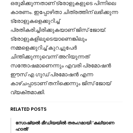
ഒരുമിക്കുന്നതാണ് ട്രോളുകളുടെ പിന്നിലെ
കാരണം. ഇപ്പോഴിതാ ചിത്രത്തിന് ലഭിക്കുന്ന
ട്രോളുകളെക്കുറിച്ച്
പ്രതികരിച്ചിരിക്കുകയാണ് ജിസ് ജോയ്.
ട്രോളുകളിലൂടെയാണെങ്കിലും
നമ്മളെക്കുറിച്ച് കുറച്ചുപേർ
ചിന്തിക്കുന്നുവെന്ന് അറിയുന്നത്
സന്തോഷമാണെന്നും എവരി പ്രമോഷൻ
ഈസ് എ ഗുഡ് പ്രമോഷൻ എന്ന
കാഴ്ചപ്പാടാണ് തനിക്കെന്നും ജിസ് ജോയ്
വ്യക്തമാക്കി.
RELATED POSTS
സോഷ്യൽ മീഡിയയിൽ തരംഗമായി ‘കല്യാണ
ഹാൽ’