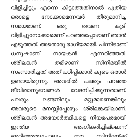
വിളിച്ചിട്ടും എന്നെ കിട്ടാത്തതിനാൽ പുതിയ
ഒരാളെ നോക്കാമെന്നവർ തീരുമാനിച്ച
സമയമാണ്. ഒരു തവണ കൂടി
വിളിച്ചുനോക്കാമെന്ന് പറഞ്ഞപ്പോഴാണ് ഞാൻ
എടുത്തത്. അതൊരു ഭാഗ്യമായി. പിന്നീടാണ്
ധനൂഷാണ് നായകൻ എന്നറിഞ്ഞത്.
ശ്രീലങ്കൻ തമിഴാണ് സിനിമയിൽ
സംസാരിച്ചത്. അത് പഠിപ്പിക്കാൻ കൂടെ ഒരാൾ
ഉണ്ടായിരുന്നു. അവരിൽ പലരും പറഞ്ഞ
ജീവിതാനുഭവങ്ങൾ വേദനിപ്പിക്കുന്നതാണ്.
പലരും ലണ്ടനിലും മറ്റുമാണെങ്കിലും
അവരുടെ മനസ്സിപ്പോഴും ശ്രീലങ്കയിലാണ്.
ശ്രീലങ്കൻ അഭയാർത്ഥികളെ നിയമപരമായി
ഇന്ത്യ അംഗീകരിച്ചില്ലെന്ന്
അറിഞ്ഞതുപോലും ഈ സിനിമയ്ക്ക്