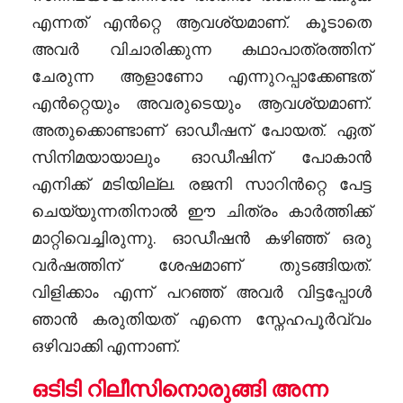
എന്നത് എൻറ്റെ ആവശ്യമാണ്. കൂടാതെ
അവർ വിചാരിക്കുന്ന കഥാപാത്രത്തിന്
ചേരുന്ന ആളാണോ എന്നുറപ്പാക്കേണ്ടത്
എൻറ്റെയും അവരുടെയും ആവശ്യമാണ്.
അതുക്കൊണ്ടാണ് ഓഡീഷന് പോയത്. ഏത്
സിനിമയായാലും ഓഡീഷിന് പോകാൻ
എനിക്ക് മടിയില്ല. രജനി സാറിൻറ്റെ പേട്ട
ചെയ്യുന്നതിനാൽ ഈ ചിത്രം കാർത്തിക്ക്
മാറ്റിവെച്ചിരുന്നു. ഓഡീഷൻ കഴിഞ്ഞ് ഒരു
വർഷത്തിന് ശേഷമാണ് തുടങ്ങിയത്.
വിളിക്കാം എന്ന് പറഞ്ഞ് അവർ വിട്ടപ്പോൾ
ഞാൻ കരുതിയത് എന്നെ സ്നേഹപൂർവ്വം
ഒഴിവാക്കി എന്നാണ്.
ഒടിടി റിലീസിനൊരുങ്ങി അന്ന