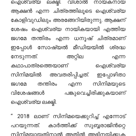
ഐശ്വര്യ ലക്ഷ്മി. വിശാൽ നായകനായ
ആക്ഷൻ എന്ന ചിത്രത്തിലൂടെ ഐശ്വര്യ
കോളിവുഡിലും അരങ്ങേറിയിരുന്നു. ആക്ഷന്
ശേഷം ഐശ്വര്യ നായികയായി എത്തിയ
ജഗമേ തന്തിരം എന്ന ധനൂഷ് ചിത്രമാണ്
ഇപ്പോൾ സോഷ്യൽ മീഡിയയിൽ ശ്രദ്ധ
നേടുന്നത്. അറ്റില എന്ന
കഥാപാത്രത്തെയാണ് ഐശ്വര്യ
സിനിമയിൽ അവതരിപ്പിച്ചത്. ഇപ്പോഴിതാ
ജഗമേ തന്തിരം എന്ന സിനിമയുടെ
വിശേഷങ്ങൾ പങ്കുവെച്ചിരിക്കുകയാണ്
ഐശ്വര്യ ലക്ഷ്മി.
“ 2018 ലാണ് സിനിമയെക്കുറിച്ച് എന്നോട്
പറയുന്നത്. കാർത്തിക്ക് സുബ്ബരാജിൻറ്റെ
സിനിമയായതിനാൽ അതിൽ അഭിനയിക്കുക