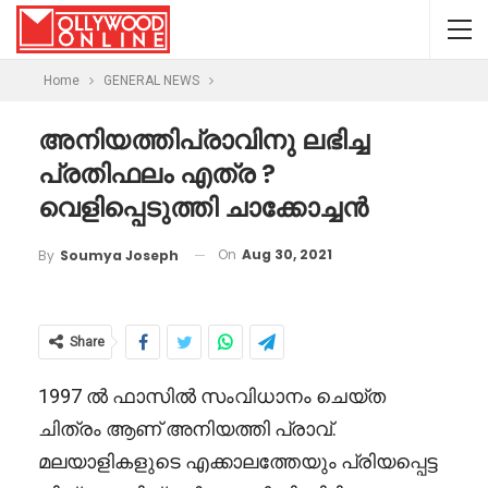
Home
GENERAL NEWS
അനിയത്തിപ്രാവിനു ലഭിച്ച
പ്രതിഫലം എത്ര ?
വെളിപ്പെടുത്തി ചാക്കോച്ചൻ
On
Aug 30, 2021
By
Soumya Joseph
Share
1997 ൽ ഫാസിൽ സംവിധാനം ചെയ്ത
ചിത്രം ആണ് അനിയത്തി പ്രാവ്.
മലയാളികളുടെ എക്കാലത്തേയും പ്രിയപ്പെട്ട