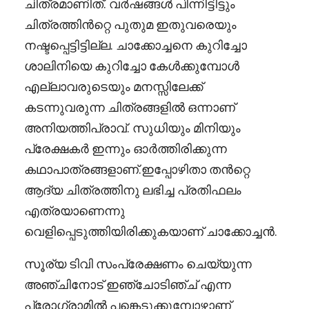
ചിത്രമാണിത്. വർഷങ്ങൾ പിന്നിട്ടിട്ടും
ചിത്രത്തിൻറ്റെ പുതുമ ഇതുവരെയും
നഷ്ടപ്പെട്ടിട്ടില്ല. ചാക്കോച്ചനെ കുറിച്ചോ
ശാലിനിയെ കുറിച്ചോ കേൾക്കുമ്പോൾ
എല്ലാവരുടെയും മനസ്സിലേക്ക്
കടന്നുവരുന്ന ചിത്രങ്ങളിൽ ഒന്നാണ്
അനിയത്തിപ്രാവ്. സുധിയും മിനിയും
പ്രേക്ഷകർ ഇന്നും ഓർത്തിരിക്കുന്ന
കഥാപാത്രങ്ങളാണ്.ഇപ്പോഴിതാ തൻറ്റെ
ആദ്യ ചിത്രത്തിനു ലഭിച്ച പ്രതിഫലം
എത്രയാണെന്നു
വെളിപ്പെടുത്തിയിരിക്കുകയാണ് ചാക്കോച്ചൻ.
സൂര്യ ടിവി സംപ്രേക്ഷണം ചെയ്യുന്ന
അഞ്ചിനോട് ഇഞ്ചോടിഞ്ച് എന്ന
പ്രോഗ്രാമിൽ പങ്കെടുക്കുമ്പോഴാണ്