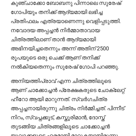
കുഞ്ചാക്കോ ബോബനു പിന്നാലെ സുരേഷ്
ഗോപിയും തനിക്ക് ആദ്യമായി ലഭിച്ച
പ്രതിഫലം എത്രയാണെന്നു വെളിപ്പടുത്തി.
നവോദയ അപ്പച്ചൻ നിർമ്മാതാവായ
ചിത്രത്തിലാണ് താൻ ആദ്യമായി
അഭിനയിച്ചതെന്നും അന്ന് അതിന് 2500
രൂപയുടെ ഒരു ചെക്ക് ആണ് തനിക്ക്
നൽകിയതെന്നും സുരേഷ് ഗോപി പറഞ്ഞു.
അനിയത്തിപ്രാവ് എന്ന ചിത്രത്തിലൂടെ
ആണ് ചാക്കോച്ചൻ പ്രേക്ഷകരുടെ ചോക്ലേറ്റ്
ഹീറോ ആയി മാറുന്നത്. സ്വർഗചിത്ര
അപ്പച്ചനായിരുന്നു ചിത്രം നിർമ്മിച്ചത്. പിന്നീട്
നിറം, സ്വപ്നക്കൂട്, കസ്തൂരിമാൻ, ദോസ്ത്
തുടങ്ങിയ ചിത്രങ്ങളിലൂടെ ചാക്കോച്ചൻ
യുവാക്കളുടെ ഹരമായി മാറുകയായിരുന്നു.